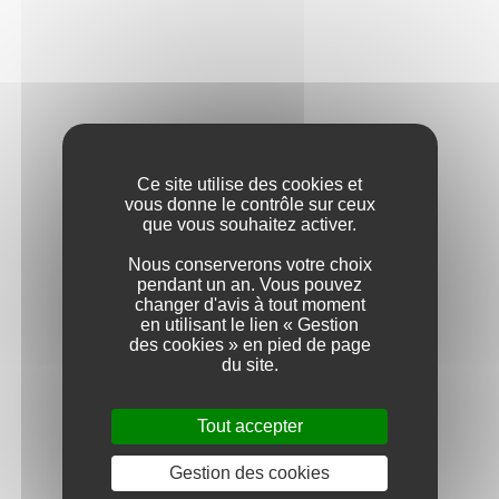
Ce site utilise des cookies et
vous donne le contrôle sur ceux
que vous souhaitez activer.
Nous conserverons votre choix
pendant un an. Vous pouvez
changer d'avis à tout moment
en utilisant le lien « Gestion
des cookies » en pied de page
Voir la fiche PDF
du site.
AOC PICPOUL DE PINET
Tout accepter
Gestion des cookies
PHILOSOPHIE