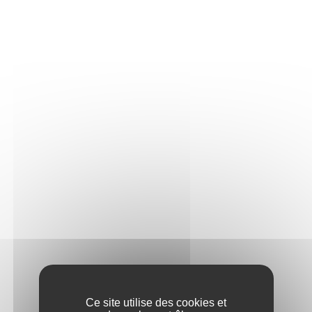
Terroirs de Collines
Ce site utilise des cookies et