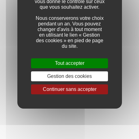
vous donne le contrôle sur ceux
que vous souhaitez activer.
Nous conserverons votre choix
pendant un an. Vous pouvez
changer d'avis à tout moment
en utilisant le lien « Gestion
des cookies » en pied de page
du site.
Tout accepter
Gestion des cookies
Continuer sans accepter
Terroirs Côtiers